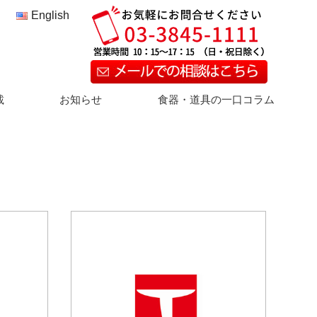
English
載
お知らせ
食器・道具の一口コラム