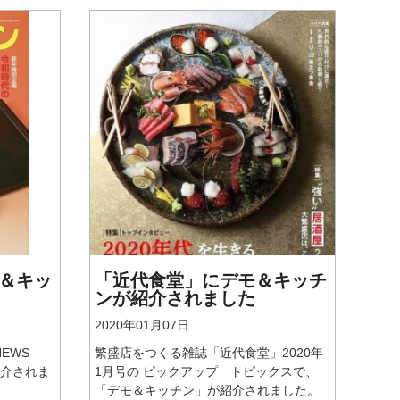
＆キッ
「近代食堂」にデモ＆キッチ
ンが紹介されました
2020年01月07日
EWS
繁盛店をつくる雑誌「近代食堂」2020年
紹介されま
1月号の ピックアップ トピックスで、
「デモ＆キッチン」が紹介されました。