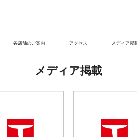
各店舗のご案内
アクセス
メディア掲
メディア掲載