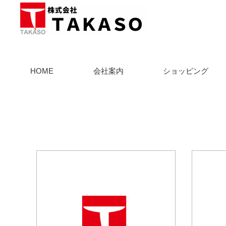
HOME
会社案内
ショッピング
ホーム
メディア