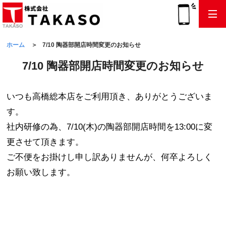
TEL
ホーム
7/10 陶器部開店時間変更のお知らせ
7/10 陶器部開店時間変更のお知らせ
いつも高橋総本店をご利用頂き、ありがとうございま
す。
社内研修の為、7/10(木)の陶器部開店時間を13:00に変
更させて頂きます。
ご不便をお掛けし申し訳ありませんが、何卒よろしく
お願い致します。